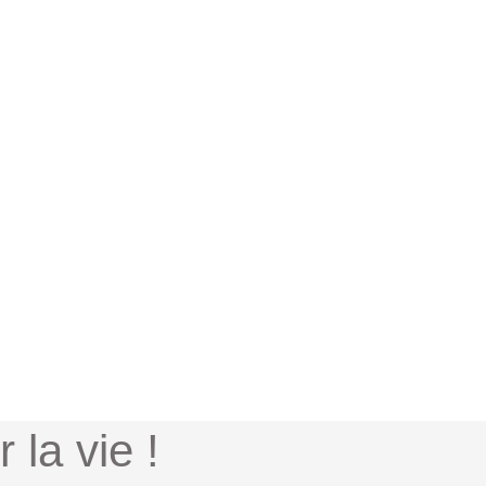
 la vie !